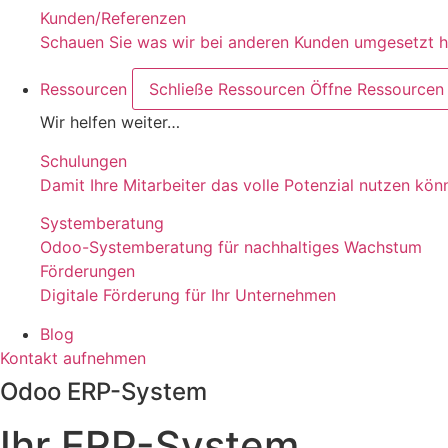
Kunden/Referenzen
Schauen Sie was wir bei anderen Kunden umgesetzt 
Ressourcen
Schließe Ressourcen
Öffne Ressourcen
Wir helfen weiter…
Schulungen
Damit Ihre Mitarbeiter das volle Potenzial nutzen kön
Systemberatung
Odoo-Systemberatung für nachhaltiges Wachstum
Förderungen
Digitale Förderung für Ihr Unternehmen
Blog
Kontakt aufnehmen
Odoo ERP-System
Ihr ERP-System