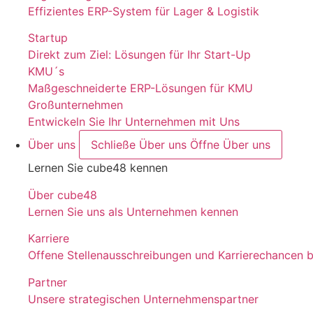
Effizientes ERP-System für Lager & Logistik
Startup
Direkt zum Ziel: Lösungen für Ihr Start-Up
KMU´s
Maßgeschneiderte ERP-Lösungen für KMU
Großunternehmen
Entwickeln Sie Ihr Unternehmen mit Uns
Über uns
Schließe Über uns
Öffne Über uns
Lernen Sie cube48 kennen
Über cube48
Lernen Sie uns als Unternehmen kennen
Karriere
Offene Stellenausschreibungen und Karrierechancen 
Partner
Unsere strategischen Unternehmenspartner