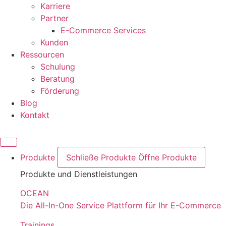
Karriere
Partner
E-Commerce Services
Kunden
Ressourcen
Schulung
Beratung
Förderung
Blog
Kontakt
Produkte
Schließe Produkte
Öffne Produkte
Produkte und Dienstleistungen
OCEAN
Die All-In-One Service Plattform für Ihr E-Commerce
Trainings