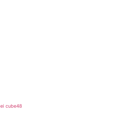
bei cube48