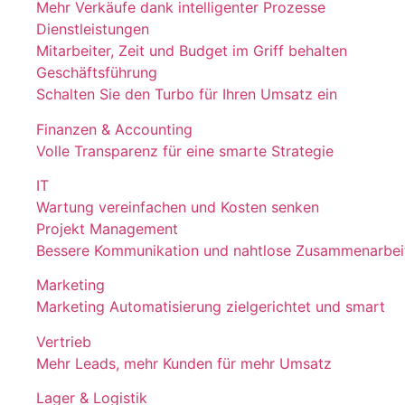
Mehr Verkäufe dank intelligenter Prozesse
Dienstleistungen
Mitarbeiter, Zeit und Budget im Griff behalten
Geschäftsführung
Schalten Sie den Turbo für Ihren Umsatz ein
Finanzen & Accounting
Volle Transparenz für eine smarte Strategie
IT
Wartung vereinfachen und Kosten senken
Projekt Management
Bessere Kommunikation und nahtlose Zusammenarbei
Marketing
Marketing Automatisierung zielgerichtet und smart
Vertrieb
Mehr Leads, mehr Kunden für mehr Umsatz
Lager & Logistik