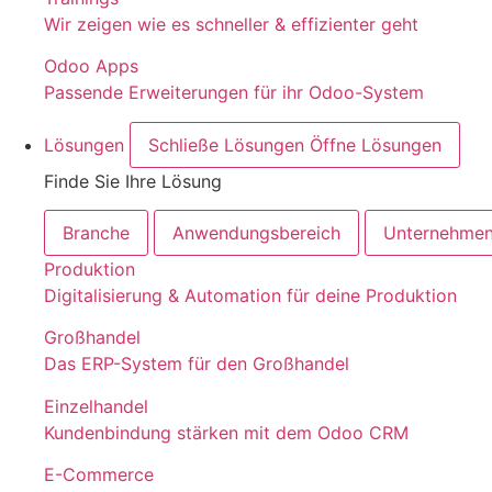
Wir zeigen wie es schneller & effizienter geht
Odoo Apps
Passende Erweiterungen für ihr Odoo-System
Lösungen
Schließe Lösungen
Öffne Lösungen
Finde Sie Ihre Lösung
Branche
Anwendungsbereich
Unternehme
Produktion
Digitalisierung & Automation für deine Produktion
Großhandel
Das ERP-System für den Großhandel
Einzelhandel
Kundenbindung stärken mit dem Odoo CRM
E-Commerce