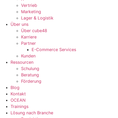
Vertrieb
Marketing
Lager & Logistik
Über uns
Über cube48
Karriere
Partner
E-Commerce Services
Kunden
Ressourcen
Schulung
Beratung
Förderung
Blog
Kontakt
OCEAN
Trainings
Lösung nach Branche