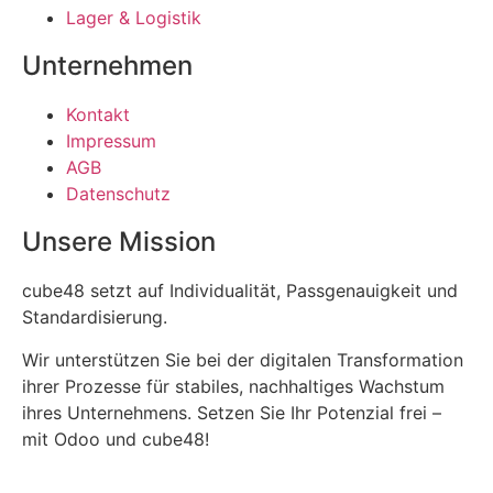
Lager & Logistik
Unternehmen
Kontakt
Impressum
AGB
Datenschutz
Unsere Mission
cube48 setzt auf Individualität, Passgenauigkeit und
Standardisierung.
Wir unterstützen Sie bei der digitalen Transformation
ihrer Prozesse für stabiles, nachhaltiges Wachstum
ihres Unternehmens. Setzen Sie Ihr Potenzial frei –
mit Odoo und cube48!