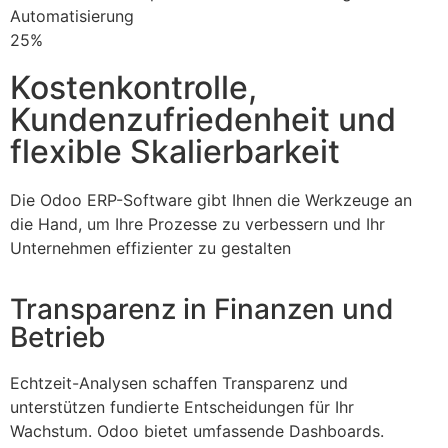
Automatisierung
25%
Kostenkontrolle,
Kundenzufriedenheit und
flexible Skalierbarkeit
Die Odoo ERP-Software gibt Ihnen die Werkzeuge an
die Hand, um Ihre Prozesse zu verbessern und Ihr
Unternehmen effizienter zu gestalten
Transparenz in Finanzen und
Betrieb
Echtzeit-Analysen schaffen Transparenz und
unterstützen fundierte Entscheidungen für Ihr
Wachstum. Odoo bietet umfassende Dashboards.