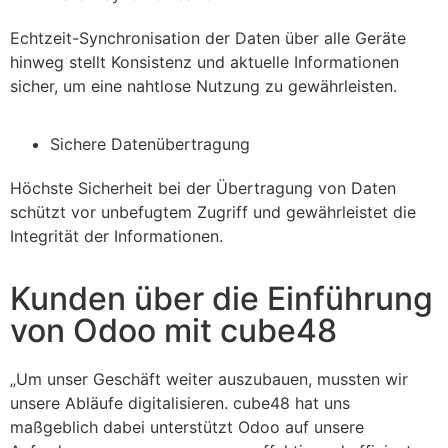
Echtzeit-Synchronisation der Daten über alle Geräte
hinweg stellt Konsistenz und aktuelle Informationen
sicher, um eine nahtlose Nutzung zu gewährleisten.
Sichere Datenübertragung
Höchste Sicherheit bei der Übertragung von Daten
schützt vor unbefugtem Zugriff und gewährleistet die
Integrität der Informationen.
Kunden über die Einführung
von Odoo mit cube48
„Um unser Geschäft weiter auszubauen, mussten wir
unsere Abläufe digitalisieren. cube48 hat uns
maßgeblich dabei unterstützt Odoo auf unsere