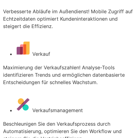
Verbesserte Abläufe im Außendienst! Mobile Zugriff auf
Echtzeitdaten optimiert Kundeninteraktionen und
steigert die Effizienz.
Verkauf
Maximierung der Verkaufszahlen! Analyse-Tools
identifizieren Trends und ermöglichen datenbasierte
Entscheidungen für schnelles Wachstum.
Verkaufsmanagement
Beschleunigen Sie den Verkaufsprozess durch
Automatisierung, optimieren Sie den Workflow und