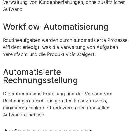
Verwaltung von Kundenbeziehungen, ohne zusätzlichen
Aufwand.
Workflow-Automatisierung
Routineaufgaben werden durch automatisierte Prozesse
effizient erledigt, was die Verwaltung von Aufgaben
vereinfacht und die Produktivität steigert.
Automatisierte
Rechnungsstellung
Die automatische Erstellung und der Versand von
Rechnungen beschleunigen den Finanzprozess,
minimieren Fehler und reduzieren den manuellen
Aufwand erheblich.