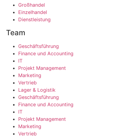
Großhandel
Einzelhandel
Dienstleistung
Team
Geschäftsführung
Finance und Accounting
IT
Projekt Management
Marketing
Vertrieb
Lager & Logistik
Geschäftsführung
Finance und Accounting
IT
Projekt Management
Marketing
Vertrieb