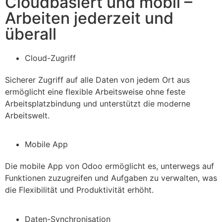
Cloudbasiert und mobil –
Arbeiten jederzeit und
überall
Cloud-Zugriff
Sicherer Zugriff auf alle Daten von jedem Ort aus
ermöglicht eine flexible Arbeitsweise ohne feste
Arbeitsplatzbindung und unterstützt die moderne
Arbeitswelt.
Mobile App
Die mobile App von Odoo ermöglicht es, unterwegs auf
Funktionen zuzugreifen und Aufgaben zu verwalten, was
die Flexibilität und Produktivität erhöht.
Daten-Synchronisation