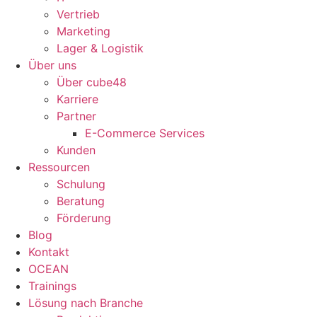
Vertrieb
Marketing
Lager & Logistik
Über uns
Über cube48
Karriere
Partner
E-Commerce Services
Kunden
Ressourcen
Schulung
Beratung
Förderung
Blog
Kontakt
OCEAN
Trainings
Lösung nach Branche