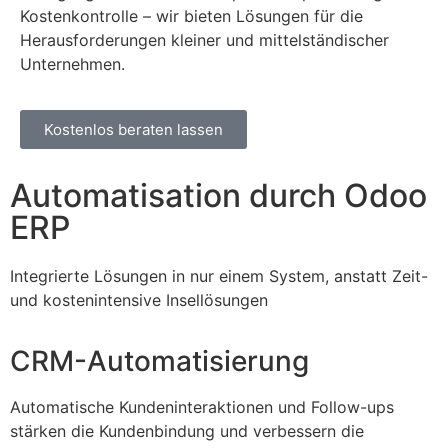
Kostenkontrolle – wir bieten Lösungen für die
Herausforderungen kleiner und mittelständischer
Unternehmen.
Kostenlos beraten lassen
Automatisation durch Odoo
ERP
Integrierte Lösungen in nur einem System, anstatt Zeit-
und kostenintensive Insellösungen
CRM-Automatisierung
Automatische Kundeninteraktionen und Follow-ups
stärken die Kundenbindung und verbessern die