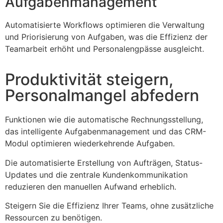
Aufgabenmanagement
Automatisierte Workflows optimieren die Verwaltung
und Priorisierung von Aufgaben, was die Effizienz der
Teamarbeit erhöht und Personalengpässe ausgleicht.
Produktivität steigern,
Personalmangel abfedern
Funktionen wie die automatische Rechnungsstellung,
das intelligente Aufgabenmanagement und das CRM-
Modul optimieren wiederkehrende Aufgaben.
Die automatisierte Erstellung von Aufträgen, Status-
Updates und die zentrale Kundenkommunikation
reduzieren den manuellen Aufwand erheblich.
Steigern Sie die Effizienz Ihrer Teams, ohne zusätzliche
Ressourcen zu benötigen.