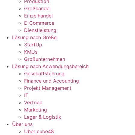
Produktion
Großhandel
Einzelhandel
E-Commerce
Dienstleistung
Lösung nach Größe
StartUp
KMUs
Großunternehmen
Lösung nach Anwendungsbereich
Geschäftsführung
Finance und Accounting
Projekt Management
IT
Vertrieb
Marketing
Lager & Logistik
Über uns
Über cube48