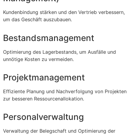
Kundenbindung stärken und den Vertrieb verbessern,
um das Geschäft auszubauen.
Bestandsmanagement
Optimierung des Lagerbestands, um Ausfälle und
unnötige Kosten zu vermeiden.
Projektmanagement
Effiziente Planung und Nachverfolgung von Projekten
zur besseren Ressourcenallokation.
Personalverwaltung
Verwaltung der Belegschaft und Optimierung der