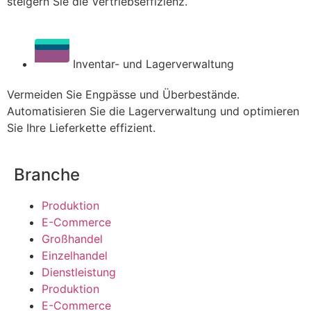
steigern Sie die Vertriebseffizienz.
Inventar- und Lagerverwaltung
Vermeiden Sie Engpässe und Überbestände.
Automatisieren Sie die Lagerverwaltung und optimieren
Sie Ihre Lieferkette effizient.
Branche
Produktion
E-Commerce
Großhandel
Einzelhandel
Dienstleistung
Produktion
E-Commerce