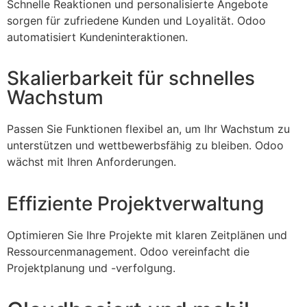
Schnelle Reaktionen und personalisierte Angebote
sorgen für zufriedene Kunden und Loyalität. Odoo
automatisiert Kundeninteraktionen.
Skalierbarkeit für schnelles
Wachstum
Passen Sie Funktionen flexibel an, um Ihr Wachstum zu
unterstützen und wettbewerbsfähig zu bleiben. Odoo
wächst mit Ihren Anforderungen.
Effiziente Projektverwaltung
Optimieren Sie Ihre Projekte mit klaren Zeitplänen und
Ressourcenmanagement. Odoo vereinfacht die
Projektplanung und -verfolgung.