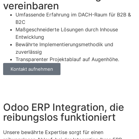
vereinbaren
Umfassende Erfahrung im DACH-Raum für B2B &
B2C
Maßgeschneiderte Lösungen durch Inhouse
Entwicklung
Bewährte Implementierungsmethodik und
zuverlässig
Transparenter Projektablauf auf Augenhöhe.
Kontakt aufnehmen
Odoo ERP Integration, die
reibungslos funktioniert
Unsere bewährte Expertise sorgt für einen