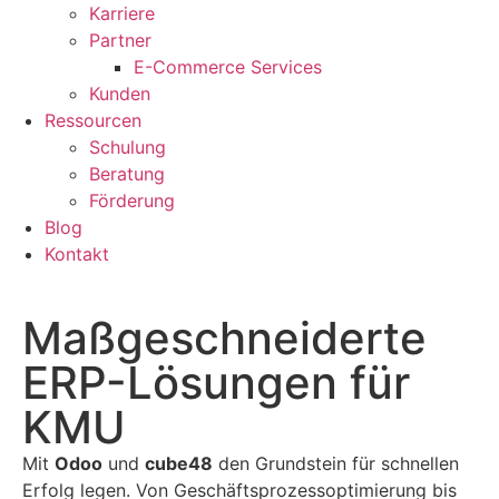
Karriere
Partner
E-Commerce Services
Kunden
Ressourcen
Schulung
Beratung
Förderung
Blog
Kontakt
Maßgeschneiderte
ERP-Lösungen für
KMU
Mit
Odoo
und
cube48
den Grundstein für schnellen
Erfolg legen.
Von Geschäftsprozessoptimierung bis