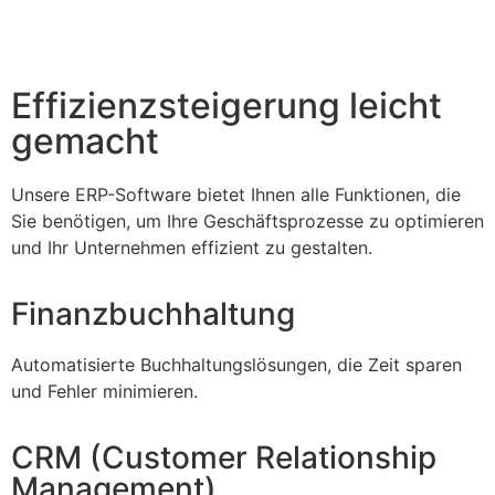
Effizienzsteigerung leicht
gemacht
Unsere ERP-Software bietet Ihnen alle Funktionen, die
Sie benötigen, um Ihre Geschäftsprozesse zu optimieren
und Ihr Unternehmen effizient zu gestalten.
Finanzbuchhaltung
Automatisierte Buchhaltungslösungen, die Zeit sparen
und Fehler minimieren.
CRM (Customer Relationship
Management)