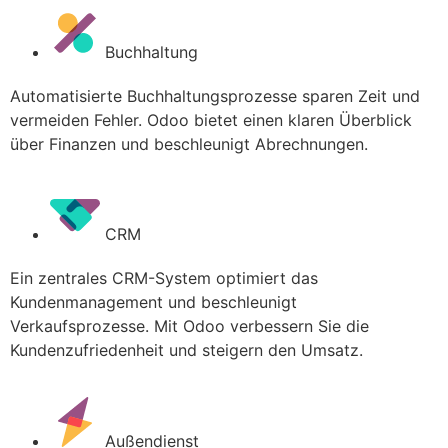
Buchhaltung
Automatisierte Buchhaltungsprozesse sparen Zeit und
vermeiden Fehler. Odoo bietet einen klaren Überblick
über Finanzen und beschleunigt Abrechnungen.
CRM
Ein zentrales CRM-System optimiert das
Kundenmanagement und beschleunigt
Verkaufsprozesse. Mit Odoo verbessern Sie die
Kundenzufriedenheit und steigern den Umsatz.
Außendienst