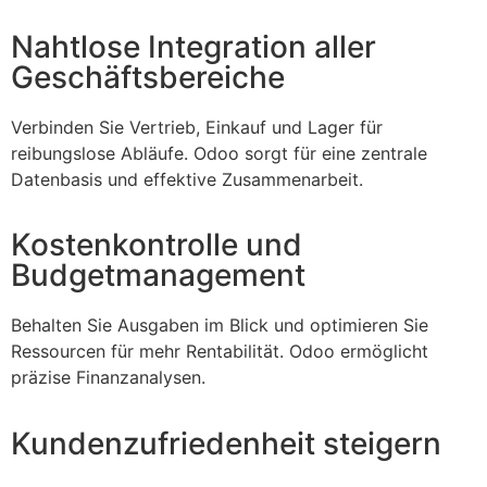
Nahtlose Integration aller
Geschäftsbereiche
Verbinden Sie Vertrieb, Einkauf und Lager für
reibungslose Abläufe. Odoo sorgt für eine zentrale
Datenbasis und effektive Zusammenarbeit.
Kostenkontrolle und
Budgetmanagement
Behalten Sie Ausgaben im Blick und optimieren Sie
Ressourcen für mehr Rentabilität. Odoo ermöglicht
präzise Finanzanalysen.
Kundenzufriedenheit steigern