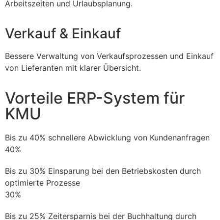
Arbeitszeiten und Urlaubsplanung.
Verkauf & Einkauf
Bessere Verwaltung von Verkaufsprozessen und Einkauf
von Lieferanten mit klarer Übersicht.
Vorteile ERP-System für
KMU
Bis zu 40% schnellere Abwicklung von Kundenanfragen
40%
Bis zu 30% Einsparung bei den Betriebskosten durch
optimierte Prozesse
30%
Bis zu 25% Zeitersparnis bei der Buchhaltung durch