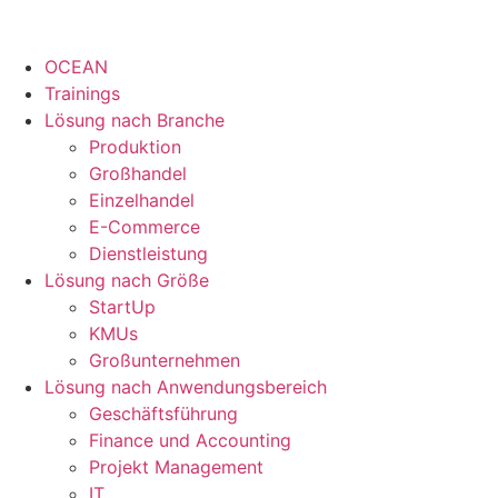
OCEAN
Trainings
Lösung nach Branche
Produktion
Großhandel
Einzelhandel
E-Commerce
Dienstleistung
Lösung nach Größe
StartUp
KMUs
Großunternehmen
Lösung nach Anwendungsbereich
Geschäftsführung
Finance und Accounting
Projekt Management
IT