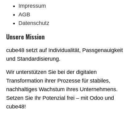
Impressum
AGB
Datenschutz
Unsere Mission
cube48 setzt auf Individualität, Passgenauigkeit
und Standardisierung.
Wir unterstützen Sie bei der digitalen
Transformation ihrer Prozesse für stabiles,
nachhaltiges Wachstum ihres Unternehmens.
Setzen Sie Ihr Potenzial frei – mit Odoo und
cube48!