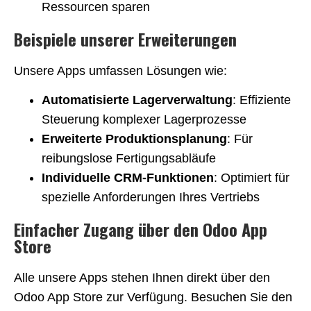
Ressourcen sparen
Beispiele unserer Erweiterungen
Unsere Apps umfassen Lösungen wie:
Automatisierte Lagerverwaltung
: Effiziente
Steuerung komplexer Lagerprozesse
Erweiterte Produktionsplanung
: Für
reibungslose Fertigungsabläufe
Individuelle CRM-Funktionen
: Optimiert für
spezielle Anforderungen Ihres Vertriebs
Einfacher Zugang über den Odoo App
Store
Alle unsere Apps stehen Ihnen direkt über den
Odoo App Store zur Verfügung. Besuchen Sie den