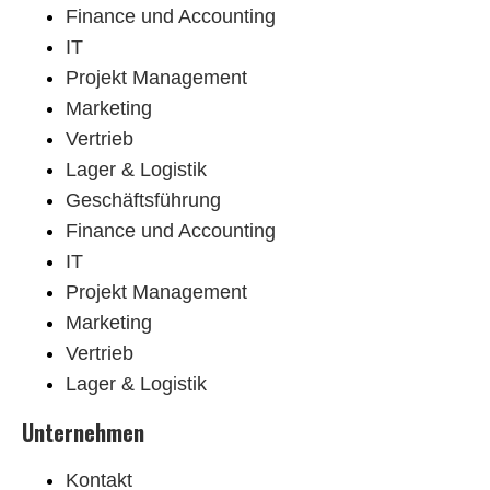
Finance und Accounting
IT
Projekt Management
Marketing
Vertrieb
Lager & Logistik
Geschäftsführung
Finance und Accounting
IT
Projekt Management
Marketing
Vertrieb
Lager & Logistik
Unternehmen
Kontakt