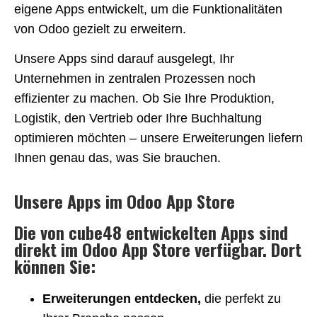
eigene Apps entwickelt, um die Funktionalitäten
von Odoo gezielt zu erweitern.
Unsere Apps sind darauf ausgelegt, Ihr
Unternehmen in zentralen Prozessen noch
effizienter zu machen. Ob Sie Ihre Produktion,
Logistik, den Vertrieb oder Ihre Buchhaltung
optimieren möchten – unsere Erweiterungen liefern
Ihnen genau das, was Sie brauchen.
Unsere Apps im Odoo App Store
Die von cube48 entwickelten Apps sind
direkt im Odoo App Store verfügbar. Dort
können Sie:
Erweiterungen entdecken,
die perfekt zu