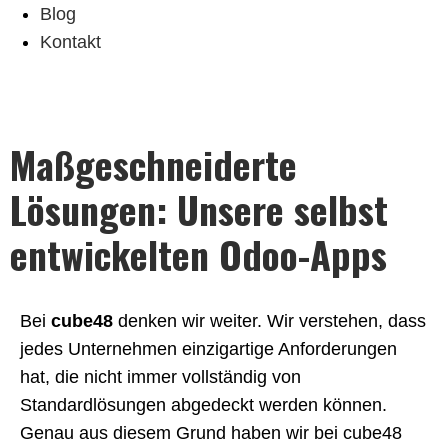
Blog
Kontakt
Maßgeschneiderte
Lösungen: Unsere selbst
entwickelten Odoo-Apps
Bei
cube48
denken wir weiter. Wir verstehen, dass
jedes Unternehmen einzigartige Anforderungen
hat, die nicht immer vollständig von
Standardlösungen abgedeckt werden können.
Genau aus diesem Grund haben wir bei cube48