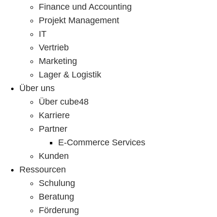
Finance und Accounting
Projekt Management
IT
Vertrieb
Marketing
Lager & Logistik
Über uns
Über cube48
Karriere
Partner
E-Commerce Services
Kunden
Ressourcen
Schulung
Beratung
Förderung