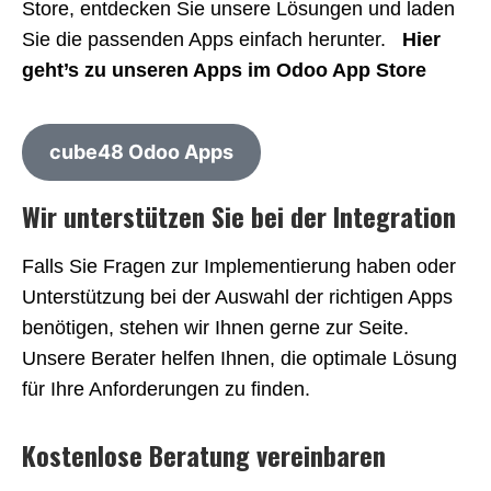
Store, entdecken Sie unsere Lösungen und laden
Sie die passenden Apps einfach herunter.
Hier
geht’s zu unseren Apps im Odoo App Store
cube48 Odoo Apps
Wir unterstützen Sie bei der Integration
Falls Sie Fragen zur Implementierung haben oder
Unterstützung bei der Auswahl der richtigen Apps
benötigen, stehen wir Ihnen gerne zur Seite.
Unsere Berater helfen Ihnen, die optimale Lösung
für Ihre Anforderungen zu finden.
Kostenlose Beratung vereinbaren