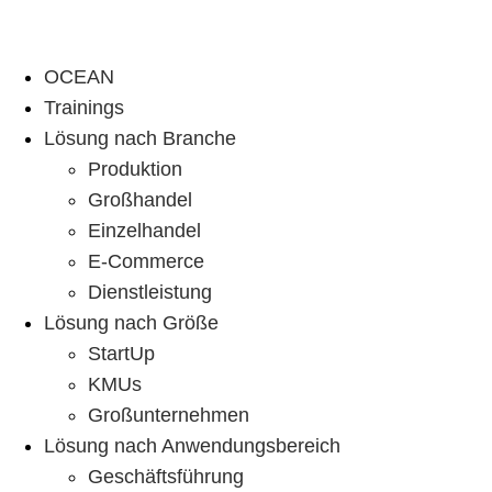
OCEAN
Trainings
Lösung nach Branche
Produktion
Großhandel
Einzelhandel
E-Commerce
Dienstleistung
Lösung nach Größe
StartUp
KMUs
Großunternehmen
Lösung nach Anwendungsbereich
Geschäftsführung