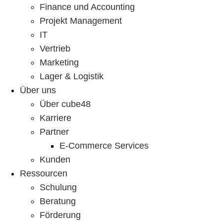
Finance und Accounting
Projekt Management
IT
Vertrieb
Marketing
Lager & Logistik
Über uns
Über cube48
Karriere
Partner
E-Commerce Services
Kunden
Ressourcen
Schulung
Beratung
Förderung