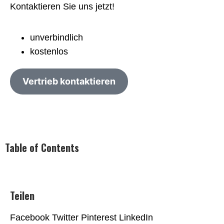
Kontaktieren Sie uns jetzt!
unverbindlich
kostenlos
Vertrieb kontaktieren
Table of Contents
Teilen
Facebook
Twitter
Pinterest
LinkedIn