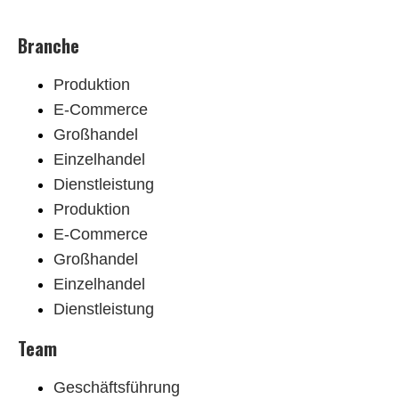
Branche
Produktion
E-Commerce
Großhandel
Einzelhandel
Dienstleistung
Produktion
E-Commerce
Großhandel
Einzelhandel
Dienstleistung
Team
Geschäftsführung