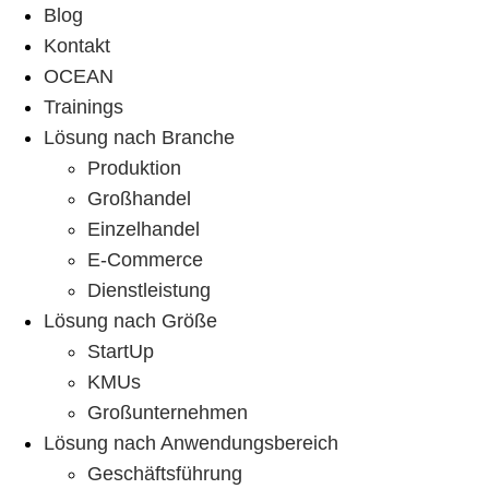
Blog
Kontakt
OCEAN
Trainings
Lösung nach Branche
Produktion
Großhandel
Einzelhandel
E-Commerce
Dienstleistung
Lösung nach Größe
StartUp
KMUs
Großunternehmen
Lösung nach Anwendungsbereich
Geschäftsführung