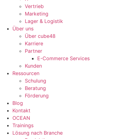
Vertrieb
Marketing
Lager & Logistik
Über uns
Über cube48
Karriere
Partner
E-Commerce Services
Kunden
Ressourcen
Schulung
Beratung
Förderung
Blog
Kontakt
OCEAN
Trainings
Lösung nach Branche