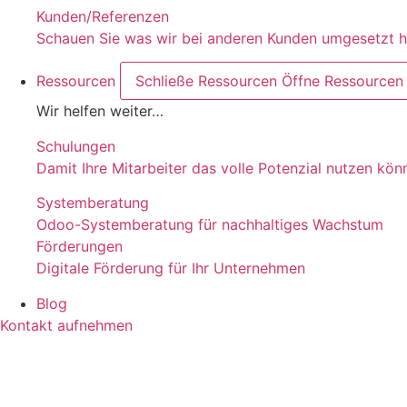
Kunden/Referenzen
Schauen Sie was wir bei anderen Kunden umgesetzt 
Ressourcen
Schließe Ressourcen
Öffne Ressourcen
Wir helfen weiter…
Schulungen
Damit Ihre Mitarbeiter das volle Potenzial nutzen kön
Systemberatung
Odoo-Systemberatung für nachhaltiges Wachstum
Förderungen
Digitale Förderung für Ihr Unternehmen
Blog
Kontakt aufnehmen