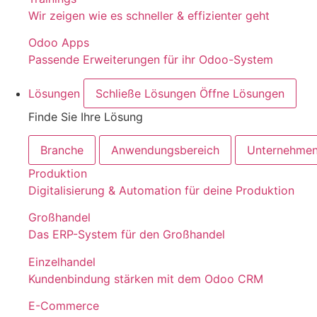
Wir zeigen wie es schneller & effizienter geht
Odoo Apps
Passende Erweiterungen für ihr Odoo-System
Lösungen
Schließe Lösungen
Öffne Lösungen
Finde Sie Ihre Lösung
Branche
Anwendungsbereich
Unternehme
Produktion
Digitalisierung & Automation für deine Produktion
Großhandel
Das ERP-System für den Großhandel
Einzelhandel
Kundenbindung stärken mit dem Odoo CRM
E-Commerce