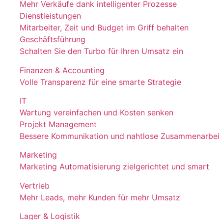
Mehr Verkäufe dank intelligenter Prozesse
Dienstleistungen
Mitarbeiter, Zeit und Budget im Griff behalten
Geschäftsführung
Schalten Sie den Turbo für Ihren Umsatz ein
Finanzen & Accounting
Volle Transparenz für eine smarte Strategie
IT
Wartung vereinfachen und Kosten senken
Projekt Management
Bessere Kommunikation und nahtlose Zusammenarbei
Marketing
Marketing Automatisierung zielgerichtet und smart
Vertrieb
Mehr Leads, mehr Kunden für mehr Umsatz
Lager & Logistik