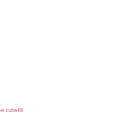
bei cube48