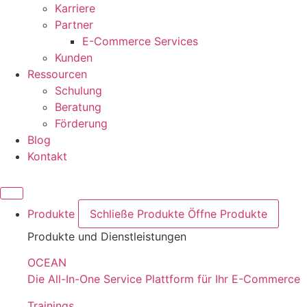
Karriere
Partner
E-Commerce Services
Kunden
Ressourcen
Schulung
Beratung
Förderung
Blog
Kontakt
Produkte
Schließe Produkte
Öffne Produkte
Produkte und Dienstleistungen
OCEAN
Die All-In-One Service Plattform für Ihr E-Commerce
Trainings