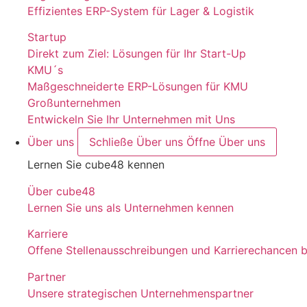
Effizientes ERP-System für Lager & Logistik
Startup
Direkt zum Ziel: Lösungen für Ihr Start-Up
KMU´s
Maßgeschneiderte ERP-Lösungen für KMU
Großunternehmen
Entwickeln Sie Ihr Unternehmen mit Uns
Über uns
Schließe Über uns
Öffne Über uns
Lernen Sie cube48 kennen
Über cube48
Lernen Sie uns als Unternehmen kennen
Karriere
Offene Stellenausschreibungen und Karrierechancen 
Partner
Unsere strategischen Unternehmenspartner